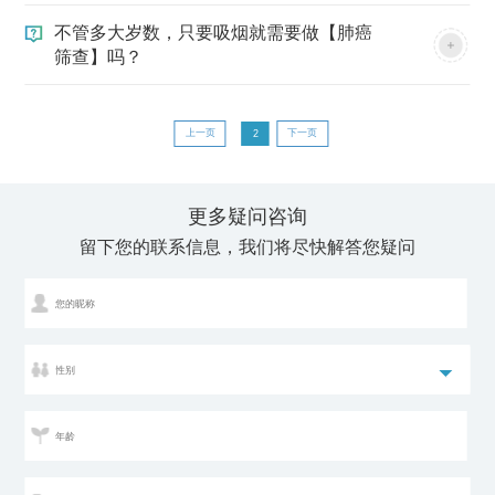
不管多大岁数，只要吸烟就需要做【肺癌
筛查】吗？
上一页
下一页
2
更多疑问咨询
留下您的联系信息，我们将尽快解答您疑问