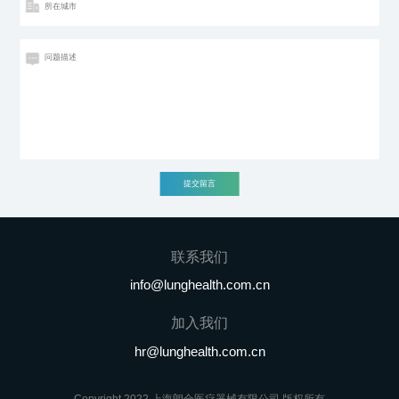
联系我们
Copyright 2022 上海朗合医疗器械有限公司 版权所有